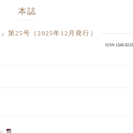
本誌
第25号（2025年12月発行）
ISSN 1346-821
由」