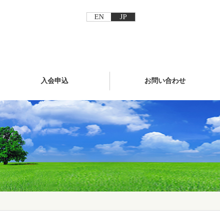
EN
JP
入会申込
お問い合わせ