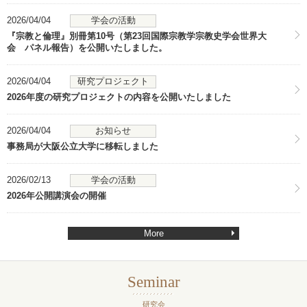
2026/04/04
学会の活動
『宗教と倫理』別冊第10号（第23回国際宗教学宗教史学会世界大
会 パネル報告）を公開いたしました。
2026/04/04
研究プロジェクト
2026年度の研究プロジェクトの内容を公開いたしました
2026/04/04
お知らせ
事務局が大阪公立大学に移転しました
2026/02/13
学会の活動
2026年公開講演会の開催
More
Seminar
研究会